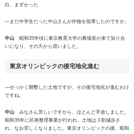
白、まずかった
―まだ中学生だった中山さんが作物を指導したのですか。
中山
昭和35年頃に東京教育大学の農場長が来て知り合
いになり、その方から習いました。
東京オリンピックの後宅地化進む
―せっかく開墾した土地ですが、その後宅地化が進むわけ
ですね。
中山
みなさん苦しいですから、ほとんど手放しました。
昭和35年に区画整理事業が行われ、土地は３割減歩さ
れ、なお苦しくなりました。東京オリンピックの後、昭和