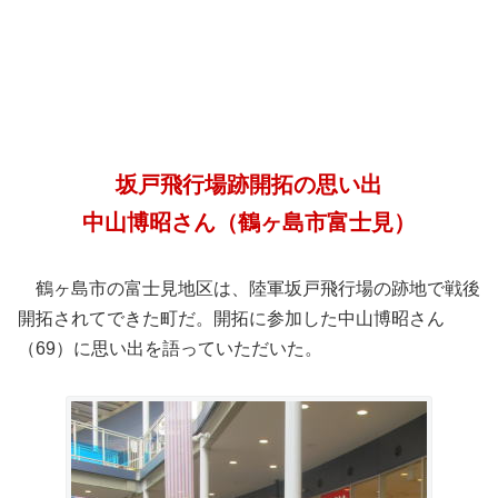
坂戸飛行場跡開拓の思い出
中山博昭さん
（鶴ヶ島市富士見）
鶴ヶ島市の富士見地区は、陸軍坂戸飛行場の跡地で戦後
開拓されてできた町だ。開拓に参加した中山博昭さん
（
69
）に思い出を語っていただいた。