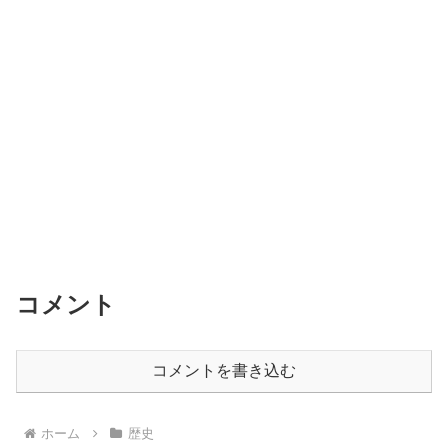
コメント
コメントを書き込む
ホーム
歴史