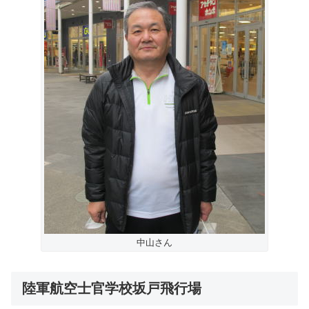
中山さん
陸軍航空士官学校坂戸飛行場