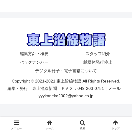
編集方針・概要
スタッフ紹介
バックナンバー
紙媒体発行停止
デジタル冊子・電子書籍について
Copyright © 2021-2021 東上沿線物語 All Rights Reserved.
編集・発行：東上沿線新聞 ＦＡＸ：049-203-0781｜メール
yyykaneko2002@yahoo.co.jp
メニュー
ホーム
検索
トップ