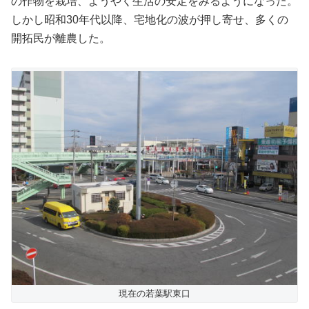
の作物を栽培、ようやく生活の安定をみるようになった。
しかし昭和30年代以降、宅地化の波が押し寄せ、多くの
開拓民が離農した。
現在の若葉駅東口