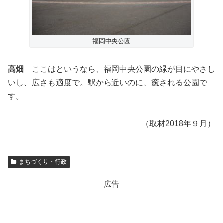
福岡中央公園
高畑
ここはというなら、福岡中央公園の緑が目にやさし
いし、広さも適度で。駅から近いのに、癒される公園で
す。
（取材2018年９月）
まちづくり・行政
広告