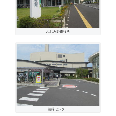
ふじみ野市役所
清掃センター