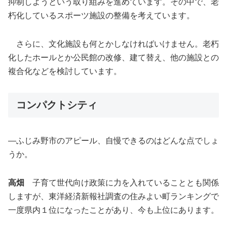
抑制しようという取り組みを進めています。その中で、老
朽化しているスポーツ施設の整備を考えています。
さらに、文化施設も何とかしなければいけません。老朽
化したホールとか公民館の改修、建て替え、他の施設との
複合化などを検討しています。
コンパクトシティ
―ふじみ野市のアピール、自慢できるのはどんな点でしょ
うか。
高畑
子育て世代向け政策に力を入れていることとも関係
しますが、東洋経済新報社調査の住みよい町ランキングで
一度県内１位になったことがあり、今も上位にあります。