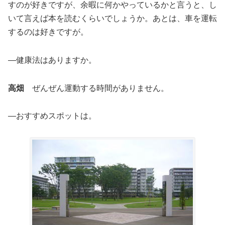
すのが好きですが、余暇に何かやっているかと言うと、し
いて言えば本を読むくらいでしょうか。あとは、車を運転
するのは好きですが。
―健康法はありますか。
高畑
ぜんぜん運動する時間がありません。
―おすすめスポットは。