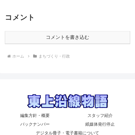
コメント
コメントを書き込む
ホーム
まちづくり・行政
編集方針・概要
スタッフ紹介
バックナンバー
紙媒体発行停止
デジタル冊子・電子書籍について