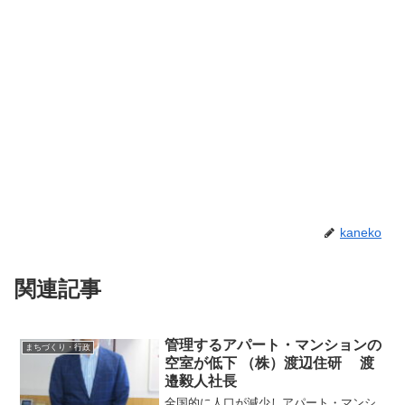
kaneko
関連記事
管理するアパート・マンションの
まちづくり・行政
空室が低下 （株）渡辺住研 渡
邉毅人社長
全国的に人口が減少しアパート・マンシ