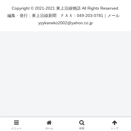
Copyright © 2021-2021 東上沿線物語 All Rights Reserved.
編集・発行：東上沿線新聞 ＦＡＸ：049-203-0781｜メール
yyykaneko2002@yahoo.co.jp
メニュー
ホーム
検索
トップ