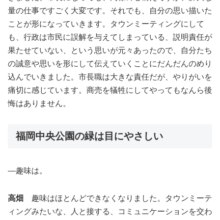
量の仕事ですごく大変です。それでも、自分の思い描いた
ことが形になっていきます。タウンミーティングにして
も、行政は市民に誤解を与えてしまっている、説明責任が
果たせていない、という思いが元々あったので、自分たち
の誠意や思いを形にして伝えていくことにだんだんのめり
込んでいきました。市長職は大きな責任だが、やりがいを
痛切に感じています。商売を犠牲にしてやってもなんら後
悔はありません。
福岡中央公園の緑は目にやさしい
―趣味は。
高畑
趣味はほとんどできなくなりました。タウンミーテ
ィングみたいな、人と接する、コミュニケーションを交わ