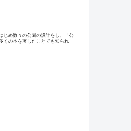
はじめ数々の公園の設計をし、「公
多くの本を著したことでも知られ