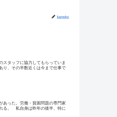
kaneko
のスタッフに協力してもらっていま
あり、その半数近くは今まで仕事で
があった。労働・貧困問題の専門家
れる。 私自身は昨年の後半、特に