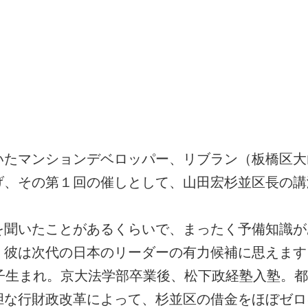
たマンションデベロッパー、リブラン（板橋区大
げ、その第１回の催しとして、山田宏杉並区長の講
聞いたことがあるくらいで、まったく予備知識が
、彼は次代の日本のリーダーの有力候補に思えます
子生まれ。京大法学部卒業後、松下政経塾入塾。都
胆な行財政改革によって、杉並区の借金をほぼゼロ