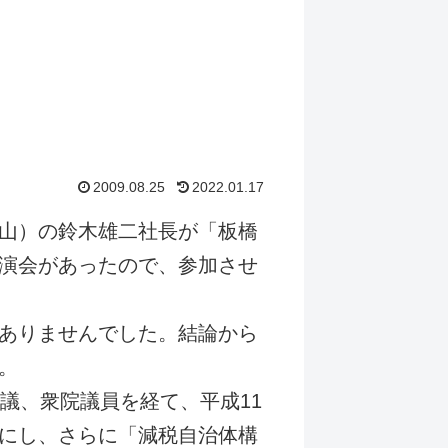
2009.08.25
2022.01.17
山）の鈴木雄二社長が「板橋
演会があったので、参加させ
ありませんでした。結論から
。
議、衆院議員を経て、平成11
にし、さらに「減税自治体構