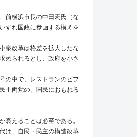
、前横浜市長の中田宏氏（な
いずれ国政に参画する構えを
小泉改革は格差を拡大したな
求められるとし、政府を小さ
号の中で、レストランのビフ
民主両党の、国民におもねる
が衰えることは必至である。
代は、自民・民主の構造改革