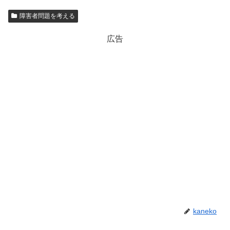
障害者問題を考える
広告
kaneko