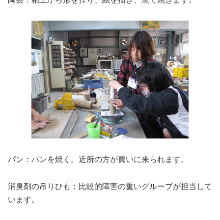
パン：パンを焼く。近所の方が買いに来られます。
消臭剤の吊りひも：比較的障害の重いグループが担当して
います。