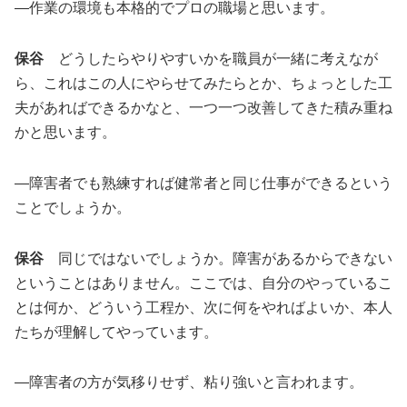
―作業の環境も本格的でプロの職場と思います。
保谷
どうしたらやりやすいかを職員が一緒に考えなが
ら、これはこの人にやらせてみたらとか、ちょっとした工
夫があればできるかなと、一つ一つ改善してきた積み重ね
かと思います。
―障害者でも熟練すれば健常者と同じ仕事ができるという
ことでしょうか。
保谷
同じではないでしょうか。障害があるからできない
ということはありません。ここでは、自分のやっているこ
とは何か、どういう工程か、次に何をやればよいか、本人
たちが理解してやっています。
―障害者の方が気移りせず、粘り強いと言われます。