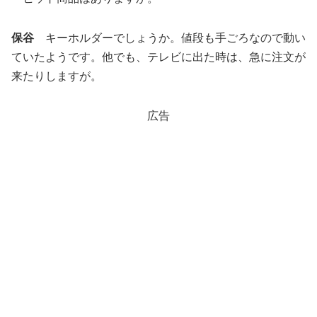
保谷
キーホルダーでしょうか。値段も手ごろなので動い
ていたようです。他でも、テレビに出た時は、急に注文が
来たりしますが。
広告