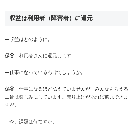
収益は利用者（障害者）に還元
―収益はどのように。
保谷
利用者さんに還元します
―仕事になっているわけでしょうか。
保谷
仕事になるほど払えていませんが、みんなもらえる
工賃は楽しみにしています。売り上げがあれば還元できま
すが。
―今、課題は何ですか。