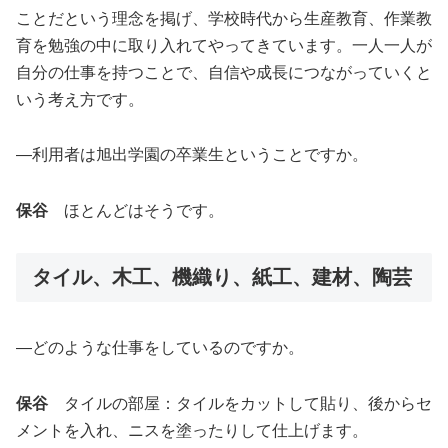
ことだという理念を掲げ、学校時代から生産教育、作業教
育を勉強の中に取り入れてやってきています。一人一人が
自分の仕事を持つことで、自信や成長につながっていくと
いう考え方です。
―利用者は旭出学園の卒業生ということですか。
保谷
ほとんどはそうです。
タイル、木工、機織り、紙工、建材、陶芸
―どのような仕事をしているのですか。
保谷
タイルの部屋：タイルをカットして貼り、後からセ
メントを入れ、ニスを塗ったりして仕上げます。