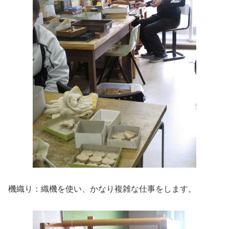
機織り：織機を使い、かなり複雑な仕事をします。