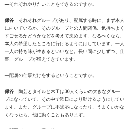
―それぞれやりたいことをできるのですか。
保谷
それぞれグループがあり、配属する時に、まず本人
に向いているか、そのグループとの人間関係、気持ちよく
すごせるかどうかなどを考えて決めます。なるべくなら、
本人の希望したところに行けるようにはしています。一人
一人の持ち味が生きるといいなと。長い間に少しずつ、仕
事、グループが増えてきています。
―配属の仕事だけをするということですか。
保谷
陶芸とタイルと木工は30人くらいの大きなグルー
プになっていて、その中で曜日により動けるようにしてい
ます。また、グループに不適応になったり、うまくいかな
くなったら、他に動くこともあります。