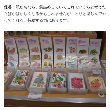
保谷
私たちなら、袋詰めしていてこれでいくらと考えた
らばかばかしくなるかもしれませんが、わりと楽しんでや
ってくれる。持続する力はあります。