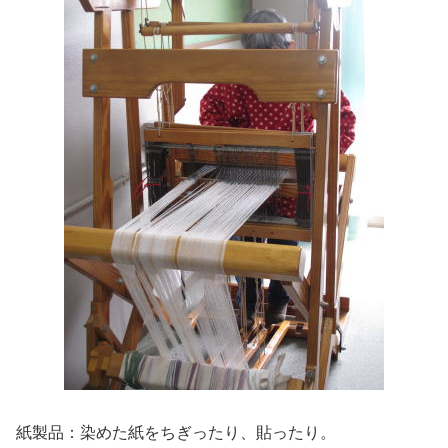
紙製品：染めた紙をちぎったり、貼ったり。