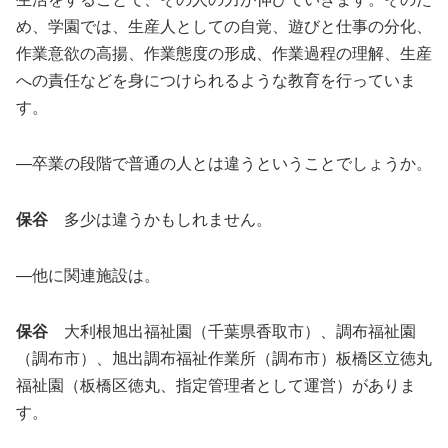
め、学園では、生産人としての自覚、遊びと仕事の分化、
作業意欲の高揚、作業態度の形成、作業過程の理解、生産
への責任などを身につけられるような教育を行っていま
す。
―卒業の段階で普通の人とは違うということでしょうか。
保谷
多少は違うかもしれません。
―他に関連施設は。
保谷
大利根旭出福祉園（千葉県香取市）、調布福祉園
（調布市）、旭出調布福祉作業所（調布市）板橋区立徳丸
福祉園（板橋区徳丸、指定管理者として運営）がありま
す。