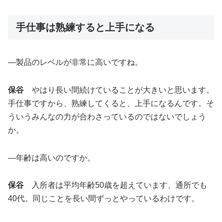
手仕事は熟練すると上手になる
―製品のレベルが非常に高いですね。
保谷
やはり長い間続けていることが大きいと思います。
手仕事ですから、熟練してくると、上手になるんです。そ
ういうみんなの力が合わさっているのではないでしょう
か。
―年齢は高いのですか。
保谷
入所者は平均年齢50歳を超えています、通所でも
40代。同じことを長い間ずっとやっているわけです。