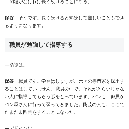
―問題がなければ長く続けることになる。
保谷
そうです。長く続けると熟練して難しいこともでき
るようになります。
職員が勉強して指導する
―指導は。
保谷
職員です。学習はしますが、元々の専門家を採用す
ることはしていません。職員の中で、それがきらいじゃな
い人に指導してもらう形をとっています。パンも、職員が
パン屋さんに行って習ってきました。陶芸の人も、ここで
たまたま陶芸をすることになった。
―デザインは。