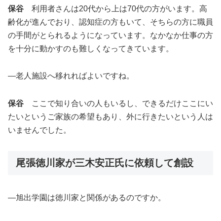
保谷
利用者さんは20代から上は70代の方がいます。高
齢化が進んでおり、認知症の方もいて、そちらの方に職員
の手間がとられるようになっています。なかなか仕事の方
を十分に動かすのも難しくなってきています。
―老人施設へ移れればよいですね。
保谷
ここで知り合いの人もいるし、できるだけここにい
たいというご家族の希望もあり、外に行きたいという人は
いませんでした。
尾張徳川家が三木安正氏に依頼して創設
―旭出学園は徳川家と関係があるのですか。