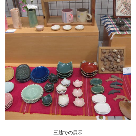
三越での展示