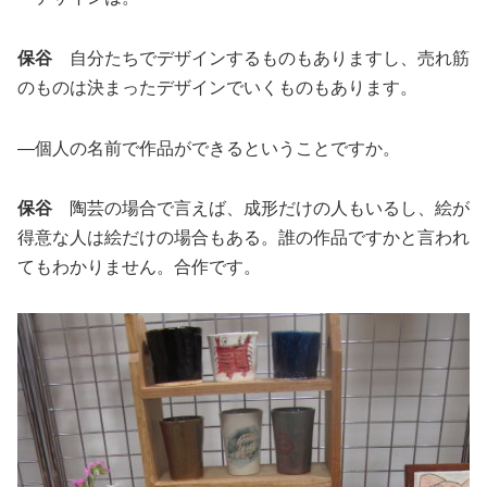
保谷
自分たちでデザインするものもありますし、売れ筋
のものは決まったデザインでいくものもあります。
―個人の名前で作品ができるということですか。
保谷
陶芸の場合で言えば、成形だけの人もいるし、絵が
得意な人は絵だけの場合もある。誰の作品ですかと言われ
てもわかりません。合作です。