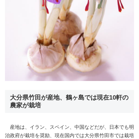
大分県竹田が産地、鶴ヶ島では現在10軒の
農家が栽培
産地は、イラン、スペイン、中国などだが、日本でも明
治政府が栽培を奨励、現在国内では大分県竹田市では栽培