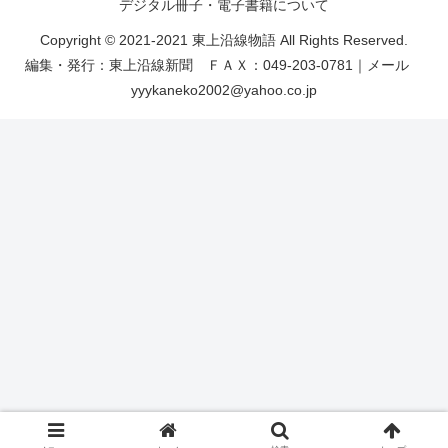
デジタル冊子・電子書籍について
Copyright © 2021-2021 東上沿線物語 All Rights Reserved.
編集・発行：東上沿線新聞 ＦＡＸ：049-203-0781｜メール
yyykaneko2002@yahoo.co.jp