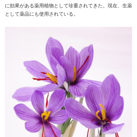
に効果がある薬用植物として珍重されてきた。現在、生薬
として薬品にも使用されている。