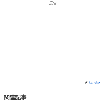
広告
kaneko
関連記事