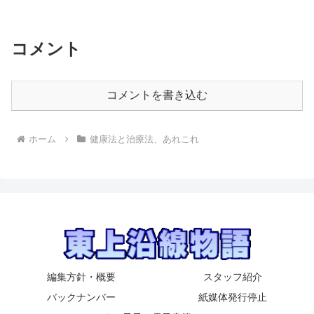
コメント
コメントを書き込む
ホーム
健康法と治療法、あれこれ
編集方針・概要
スタッフ紹介
バックナンバー
紙媒体発行停止