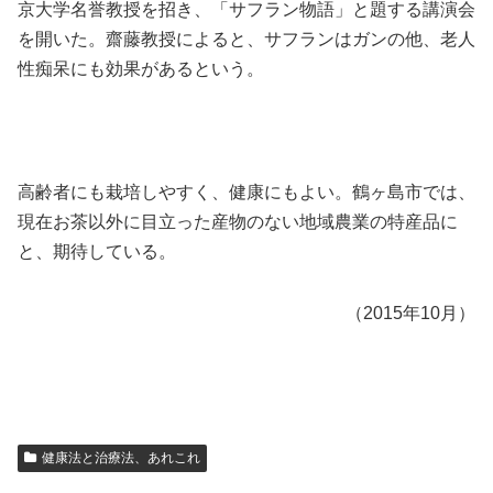
京大学名誉教授を招き、「サフラン物語」と題する講演会
を開いた。齋藤教授によると、サフランはガンの他、老人
性痴呆にも効果があるという。
高齢者にも栽培しやすく、健康にもよい。鶴ヶ島市では、
現在お茶以外に目立った産物のない地域農業の特産品に
と、期待している。
（2015年10月）
健康法と治療法、あれこれ