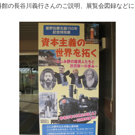
料館の長谷川義行さんのご説明、展覧会図録などに