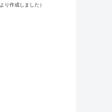
より作成しました）