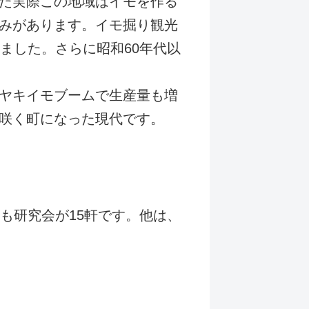
た実際この地域はイモを作る
みがあります。イモ掘り観光
ました。さらに昭和60年代以
ヤキイモブームで生産量も増
咲く町になった現代です。
も研究会が15軒です。他は、