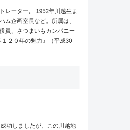
レーター。 1952年川越生ま
ハム企画室長など。所属は、
役員、さつまいもカンパニー
赤１２０年の魅力』（平成30
て成功しましたが、この川越地