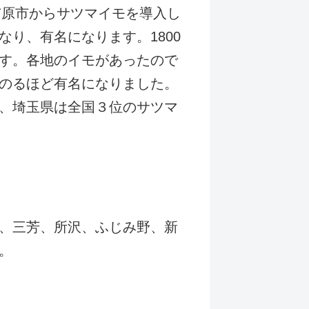
市原市からサツマイモを導入し
り、有名になります。1800
す。各地のイモがあったので
のるほど有名になりました。
、埼玉県は全国３位のサツマ
、三芳、所沢、ふじみ野、新
。