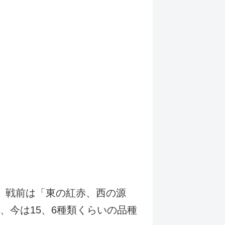
。戦前は「東の紅赤、西の源
、今は15、6種類くらいの品種