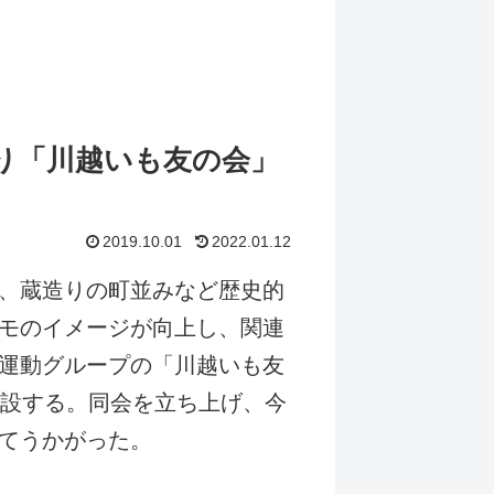
り「川越いも友の会」
2019.10.01
2022.01.12
、蔵造りの町並みなど歴史的
モのイメージが向上し、関連
運動グループの「川越いも友
開設する。同会を立ち上げ、今
てうかがった。