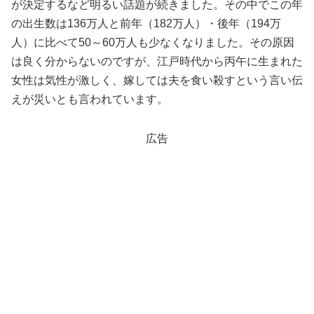
が決定するなど明るい話題が続きました。その中でこの年
の出生数は136万人と前年（182万人）・後年（194万
人）に比べて50～60万人も少なくなりました。その原因
は良く分からないのですが、江戸時代から丙午に生まれた
女性は気性が激しく、嫁しては夫を食い殺すという言い伝
えが災いとも言われています。
広告