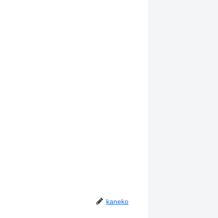
kaneko