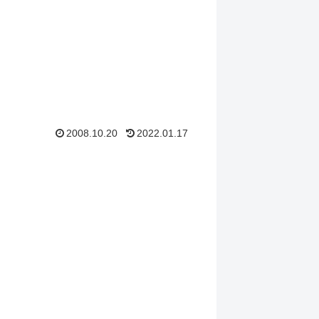
2008.10.20
2022.01.17