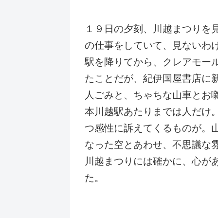
１９日の夕刻、川越まつりを
の仕事をしていて、見ないわ
駅を降りてから、クレアモー
たことだが、紀伊国屋書店に
人ごみと、ちゃちな山車とお
本川越駅あたりまでは人だけ
つ感性に訴えてくるものが。
なった空とあわせ、不思議な
川越まつりには確かに、心が
た。