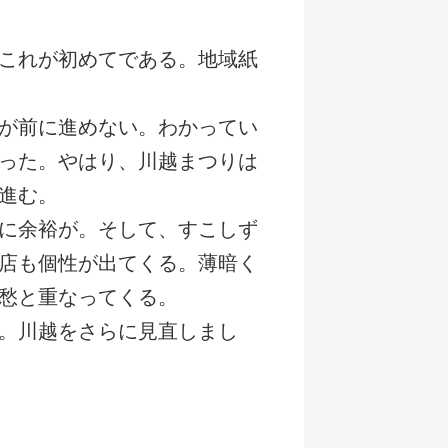
これが初めてである。地域紙
が前に進めない。わかってい
った。やはり、川越まつりは
進む。
に余裕が。そして、すこしず
店も個性が出てくる。薄暗く
愁と重なってくる。
。川越をさらに見直しまし