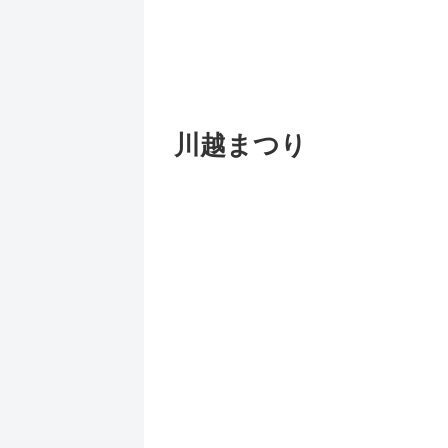
川越まつり