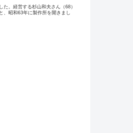
した。経営する杉山和夫さん（68）
と、昭和63年に製作所を開きまし