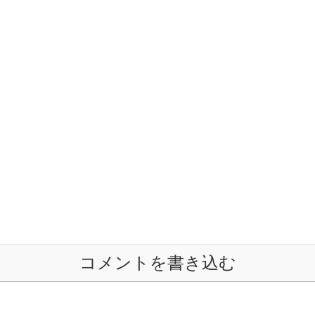
コメントを書き込む