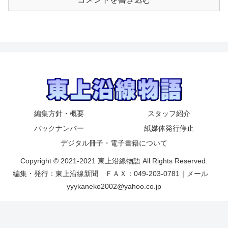
編集方針・概要
スタッフ紹介
バックナンバー
紙媒体発行停止
デジタル冊子・電子書籍について
Copyright © 2021-2021 東上沿線物語 All Rights Reserved.
編集・発行：東上沿線新聞 ＦＡＸ：049-203-0781｜メール
yyykaneko2002@yahoo.co.jp