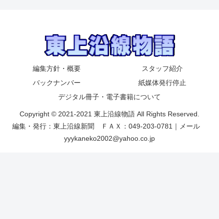
編集方針・概要
スタッフ紹介
バックナンバー
紙媒体発行停止
デジタル冊子・電子書籍について
Copyright © 2021-2021 東上沿線物語 All Rights Reserved.
編集・発行：東上沿線新聞 ＦＡＸ：049-203-0781｜メール
yyykaneko2002@yahoo.co.jp