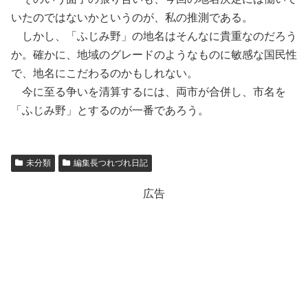
いたのではないかというのが、私の推測である。
しかし、「ふじみ野」の地名はそんなに貴重なのだろう
か。確かに、地域のグレードのようなものに敏感な国民性
で、地名にこだわるのかもしれない。
今に至る争いを清算するには、両市が合併し、市名を
「ふじみ野」とするのが一番であろう。
未分類
編集長つれづれ日記
広告