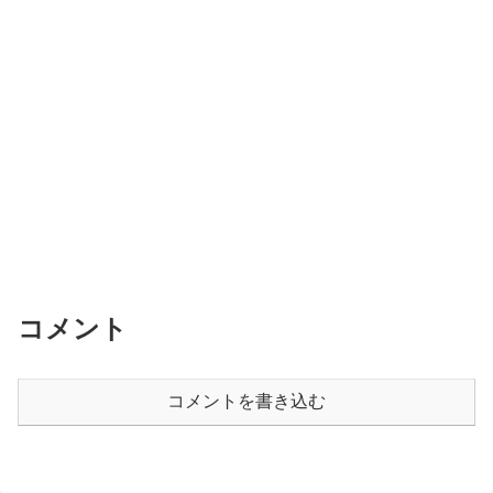
コメント
コメントを書き込む