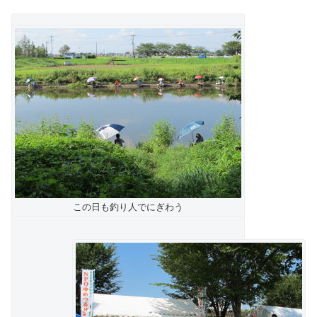
この日も釣り人でにぎわう