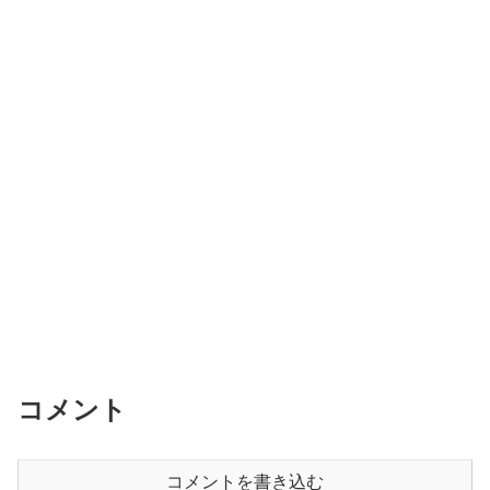
コメント
コメントを書き込む