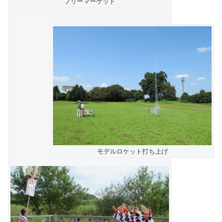
フリーマーケット
モデルロケット打ち上げ