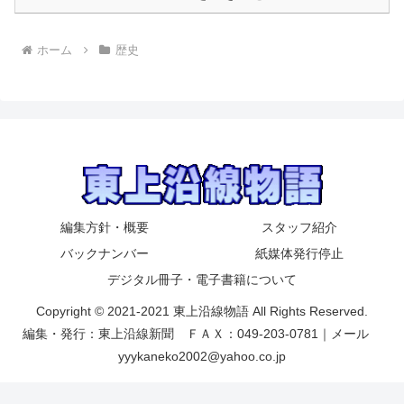
ホーム
歴史
編集方針・概要
スタッフ紹介
バックナンバー
紙媒体発行停止
デジタル冊子・電子書籍について
Copyright © 2021-2021 東上沿線物語 All Rights Reserved.
編集・発行：東上沿線新聞 ＦＡＸ：049-203-0781｜メール
yyykaneko2002@yahoo.co.jp