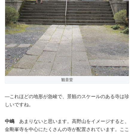
観音堂
―これほどの地形が急峻で、景観のスケールのある寺は珍
しいですね。
中嶋
あまりないと思います。高野山をイメージすると、
金剛峯寺を中心にたくさんの寺が配置されています。ここ