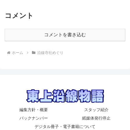
コメント
コメントを書き込む
ホーム
沿線寺社めぐり
編集方針・概要
スタッフ紹介
バックナンバー
紙媒体発行停止
デジタル冊子・電子書籍について