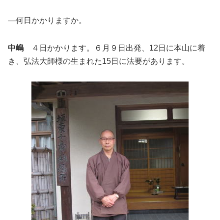
―何日かかりますか。
中嶋
４日かかります。６月９日出発、12日に本山に着
き、弘法大師様の生まれた15日に法要があります。