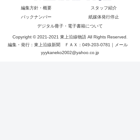
編集方針・概要
スタッフ紹介
バックナンバー
紙媒体発行停止
デジタル冊子・電子書籍について
Copyright © 2021-2021 東上沿線物語 All Rights Reserved.
編集・発行：東上沿線新聞 ＦＡＸ：049-203-0781｜メール
yyykaneko2002@yahoo.co.jp