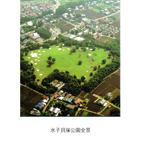
水子貝塚公園全景