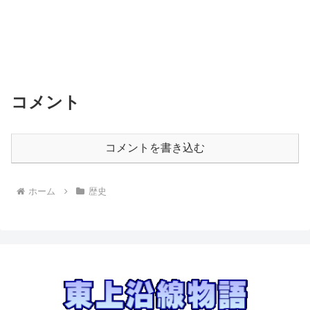
コメント
コメントを書き込む
ホーム
歴史