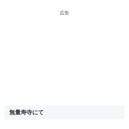
広告
無量寿寺にて