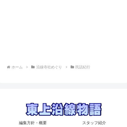
ホーム
沿線寺社めぐり
民話紀行
編集方針・概要
スタッフ紹介