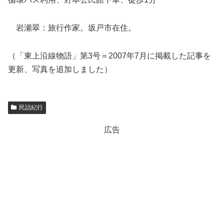
岩瀬翠：旅行作家。坂戸市在住。
（「東上沿線物語」第3号＝2007年7月に掲載した記事を
更新、写真を追加しました）
民話紀行
広告