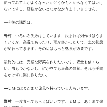
使ってみて土がよくなったかどうかもわからなくてはいけ
ないですし。経験がないとなかなかうまくいきません。
―今後の課題は。
野村
いろいろ失敗はしています。決まれば畑作りはうま
くいくが、高温であったり、雨が多かったりで、土の状態
が変わってきます。その辺はもっと勉強が必要です。
最終的には、完璧な野菜を作りたいです。収量も倍くら
い、虫もつかないし、誰が見ても最高の野菜。それも手間
をかけずに楽に作りたい。
―ＥＭにはまだまだ偏見を持っている人もいます。
野村
一度食べてもらえばいいです。ＥＭは、あくまで発