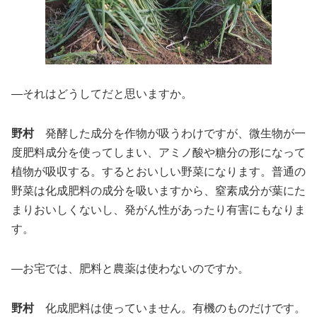
―それはどうしてだと思いますか。
野村
発酵した成分を作物が吸うわけですが、微生物が一
度肥料成分を使ってしまい、アミノ酸や糖分の形になって
植物が吸収する。するとおいしい野菜になります。普通の
野菜は化成肥料の成分を吸いますから、窒素成分が葉にた
まりおいしくないし、発がん性があったり有害にもなりま
す。
―お宅では、肥料と農薬は使わないのですか。
野村
化成肥料は使っていません。有機のものだけです。