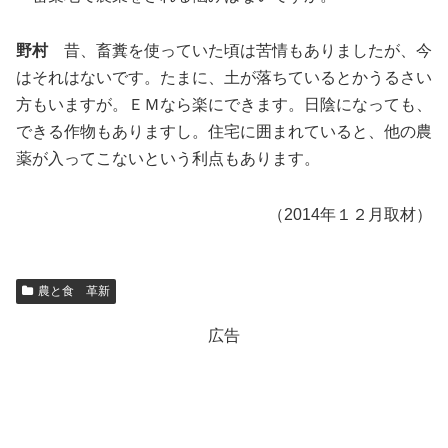
野村
昔、畜糞を使っていた頃は苦情もありましたが、今
はそれはないです。たまに、土が落ちているとかうるさい
方もいますが。ＥＭなら楽にできます。日陰になっても、
できる作物もありますし。住宅に囲まれていると、他の農
薬が入ってこないという利点もあります。
（2014年１２月取材）
農と食 革新
広告