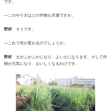
です。
―このやり方はどの作物も共通ですか。
野村
そうです。
―これで何が変わるのでしょうか。
野村
土がふかふかになり、よい土になります。そして作
物が元気になり、おいしくなるわけです。