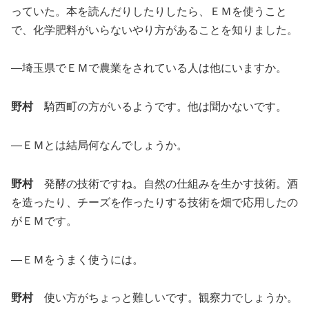
っていた。本を読んだりしたりしたら、ＥＭを使うこと
で、化学肥料がいらないやり方があることを知りました。
―埼玉県でＥＭで農業をされている人は他にいますか。
野村
騎西町の方がいるようです。他は聞かないです。
―ＥＭとは結局何なんでしょうか。
野村
発酵の技術ですね。自然の仕組みを生かす技術。酒
を造ったり、チーズを作ったりする技術を畑で応用したの
がＥＭです。
―ＥＭをうまく使うには。
野村
使い方がちょっと難しいです。観察力でしょうか。