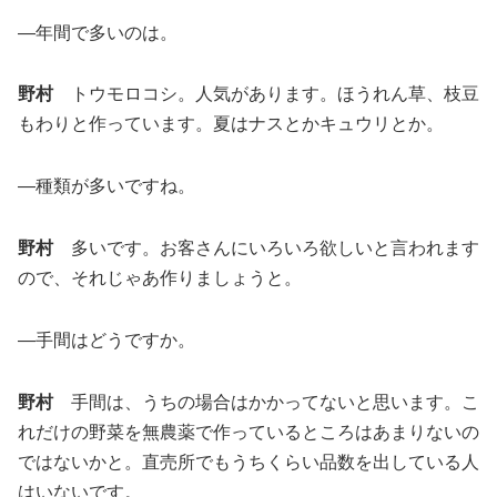
―年間で多いのは。
野村
トウモロコシ。人気があります。ほうれん草、枝豆
もわりと作っています。夏はナスとかキュウリとか。
―種類が多いですね。
野村
多いです。お客さんにいろいろ欲しいと言われます
ので、それじゃあ作りましょうと。
―手間はどうですか。
野村
手間は、うちの場合はかかってないと思います。こ
れだけの野菜を無農薬で作っているところはあまりないの
ではないかと。直売所でもうちくらい品数を出している人
はいないです。