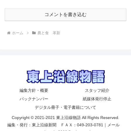
コメントを書き込む
ホーム
農と食 革新
編集方針・概要
スタッフ紹介
バックナンバー
紙媒体発行停止
デジタル冊子・電子書籍について
Copyright © 2021-2021 東上沿線物語 All Rights Reserved.
編集・発行：東上沿線新聞 ＦＡＸ：049-203-0781｜メール