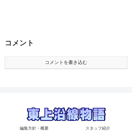
コメント
コメントを書き込む
編集方針・概要
スタッフ紹介