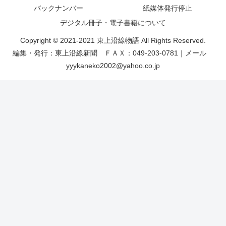
バックナンバー
紙媒体発行停止
デジタル冊子・電子書籍について
Copyright © 2021-2021 東上沿線物語 All Rights Reserved.
編集・発行：東上沿線新聞 ＦＡＸ：049-203-0781｜メール
yyykaneko2002@yahoo.co.jp