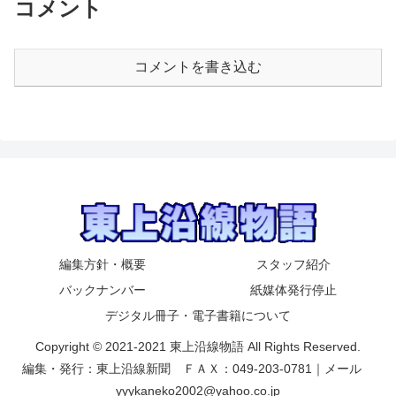
コメント
コメントを書き込む
編集方針・概要
スタッフ紹介
バックナンバー
紙媒体発行停止
デジタル冊子・電子書籍について
Copyright © 2021-2021 東上沿線物語 All Rights Reserved.
編集・発行：東上沿線新聞 ＦＡＸ：049-203-0781｜メール
yyykaneko2002@yahoo.co.jp