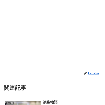
kaneko
関連記事
池袋物語
未分類