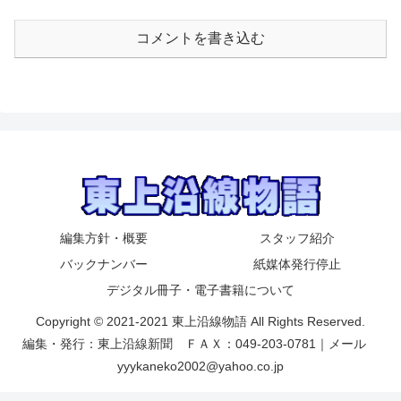
コメントを書き込む
編集方針・概要
スタッフ紹介
バックナンバー
紙媒体発行停止
デジタル冊子・電子書籍について
Copyright © 2021-2021 東上沿線物語 All Rights Reserved.
編集・発行：東上沿線新聞 ＦＡＸ：049-203-0781｜メール
yyykaneko2002@yahoo.co.jp