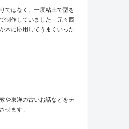
りではなく、一度粘土で型を
で制作していました。元々西
が木に応用してうまくいった
教や東洋の古いお話などをテ
させます。