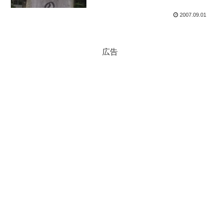
2007.09.01
広告