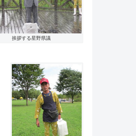
挨拶する星野県議