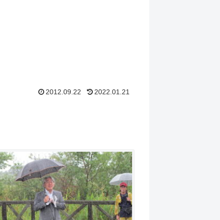
2012.09.22
2022.01.21