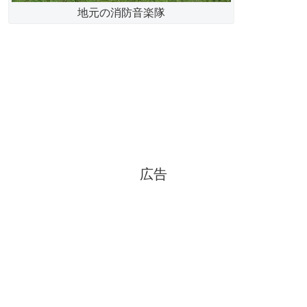
地元の消防音楽隊
広告