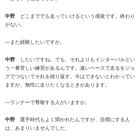
中野
どこまででも走っていけるという感覚です。終わり
がない。
―また経験したいですか。
中野
したいですね。でも、それよりもインターバルとい
う一番苦しい練習があるんです。速いペースで走るをジョ
グでつないでそれを繰り返す。今はできないとわかってい
ますが、無性に走りたくなるときがあります。
―ランナーで尊敬する人がいますか。
中野
選手時代もよく聞かれたんですが、目標にする人
は、あまりいませんでした。