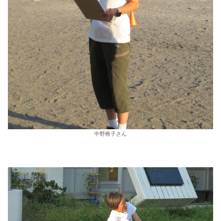
中野稚子さん