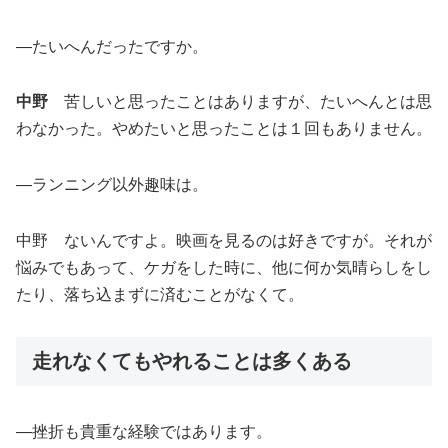
―たいへんだったですか。
中野
苦しいと思ったことはありますが、たいへんとは思
わなかった。やめたいと思ったことは１回もありません。
―ランニング以外趣味は。
中野 ないんですよ。映画を見るのは好きですが。それが
悩みでもあって、ケガをした時に、他に何か気晴らしをし
たり、落ち込まずに済むことがなくて。
走れなくてもやれることは多くある
―挫折も貴重な経験ではあります。