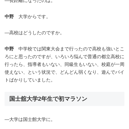
―長距離になったのは。
中野
大学からです。
―高校はどうしたのですか。
中野
中学校では関東大会まで行ったので高校も強いとこ
ろにと思ったのですが、いろいろ悩んで普通の都立高校に
行ったら、指導者もいない、同級生もいない、校庭が一周
使えない、という状況で、どんどん弱くなり、遊んでバイ
トばかりしていました。
国士舘大学2年生で初マラソン
―大学は国士館大学に。