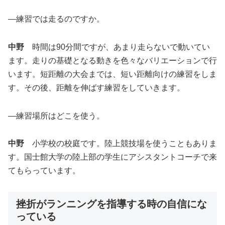
―練習では走るのですか。
中野
時間は90分間ですが、あまり走らないで動いてい
ます。走りの基礎となる動きを色々なバリエーションで行
います。短距離の大会までは、短い距離向けの練習をしま
す。その後、距離を伸ばす練習をしていきます。
―練習場所はどこを使う。
中野
小学校の校庭です。陸上競技場を使うこともありま
す。国士館大学の陸上部の学生にアシスタントコーチで来
てもらっています。
挫折がランニングを指導する時の自信にな
っている