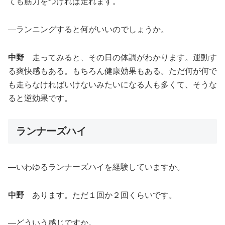
ても筋力をつければ走れます。
―ランニングすると何がいいのでしょうか。
中野
走ってみると、その日の体調がわかります。運動す
る爽快感もある。もちろん健康効果もある。ただ何が何で
も走らなければいけないみたいになる人も多くて、そうな
ると逆効果です。
ランナーズハイ
―いわゆるランナーズハイを経験していますか。
中野
あります。ただ１回か２回くらいです。
―どういう感じですか。