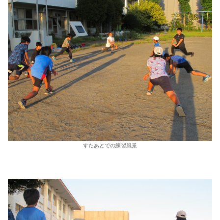
すたあとでの練習風景