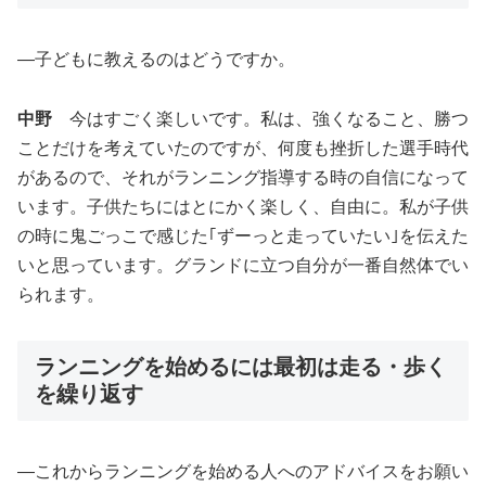
―子どもに教えるのはどうですか。
中野
今はすごく楽しいです。私は、強くなること、勝つ
ことだけを考えていたのですが、何度も挫折した選手時代
があるので、それがランニング指導する時の自信になって
います。子供たちにはとにかく楽しく、自由に。私が子供
の時に鬼ごっこで感じた｢ずーっと走っていたい｣を伝えた
いと思っています。グランドに立つ自分が一番自然体でい
られます。
ランニングを始めるには最初は走る・歩く
を繰り返す
―これからランニングを始める人へのアドバイスをお願い