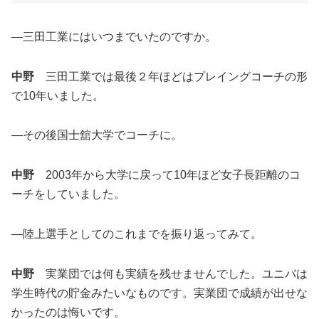
―三田工業にはいつまでいたのですか。
中野
三田工業では最後２年ほどはプレイングコーチの形
で10年いました。
―その後国士舘大学でコーチに。
中野
2003年から大学に戻って10年ほど女子長距離のコ
ーチをしていました。
―陸上選手としてのこれまでを振り返ってみて。
中野
実業団では何も実績を残せませんでした。ユニバは
学生時代の貯金みたいなものです。実業団で成績が出せな
かったのは悔いです。