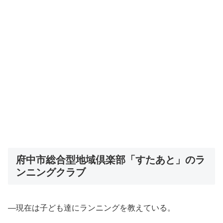
府中市総合型地域倶楽部「すたあと」のラ
ンニングクラブ
―現在は子ども達にランニングを教えている。