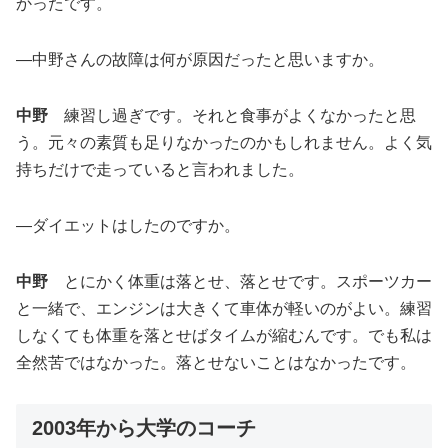
かったです。
―中野さんの故障は何が原因だったと思いますか。
中野
練習し過ぎです。それと食事がよくなかったと思
う。元々の素質も足りなかったのかもしれません。よく気
持ちだけで走っていると言われました。
―ダイエットはしたのですか。
中野
とにかく体重は落とせ、落とせです。スポーツカー
と一緒で、エンジンは大きくて車体が軽いのがよい。練習
しなくても体重を落とせばタイムが縮むんです。でも私は
全然苦ではなかった。落とせないことはなかったです。
2003年から大学のコーチ