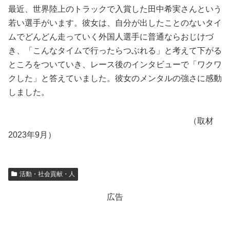
最近、世界陸上のトラックで入賞した田中希実さんという
若い選手がいます。彼女は、自分が出したことのないタイ
ムでどんどん走っていく外国人選手に普通ならおじけづ
き、「こんなタイムで行ったらつぶれる」と考えて下がる
ところをついていき、レース後のインタビューで「ワクワ
クした」と答えていました。彼女のメンタルの強さに感動
しました。
（取材
2023年9月）
活動・社会貢献・人
広告