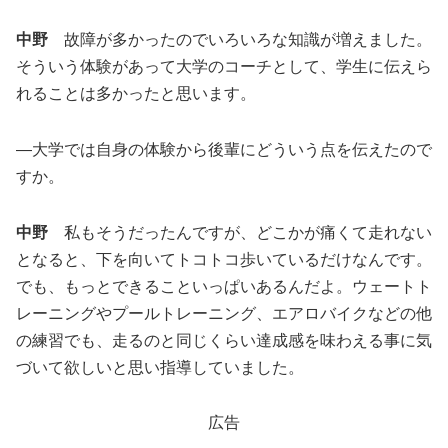
中野
故障が多かったのでいろいろな知識が増えました。
そういう体験があって大学のコーチとして、学生に伝えら
れることは多かったと思います。
―大学では自身の体験から後輩にどういう点を伝えたので
すか。
中野
私もそうだったんですが、どこかが痛くて走れない
となると、下を向いてトコトコ歩いているだけなんです。
でも、もっとできることいっぱいあるんだよ。ウェートト
レーニングやプールトレーニング、エアロバイクなどの他
の練習でも、走るのと同じくらい達成感を味わえる事に気
づいて欲しいと思い指導していました。
広告