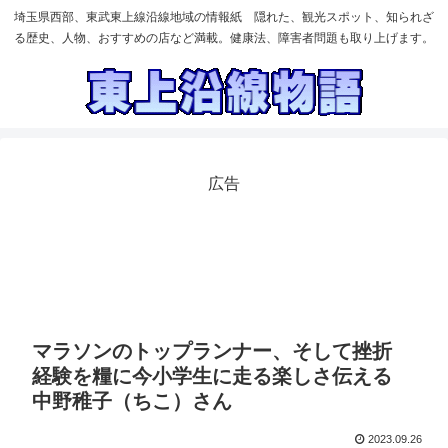
埼玉県西部、東武東上線沿線地域の情報紙 隠れた、観光スポット、知られざ
る歴史、人物、おすすめの店など満載。健康法、障害者問題も取り上げます。
広告
マラソンのトップランナー、そして挫折
経験を糧に今小学生に走る楽しさ伝える
中野稚子（ちこ）さん
2023.09.26