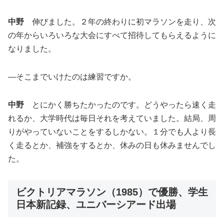
中野
伸びました。２年の終わりに初マラソンを走り、次
の年からいろいろな大会にすべて招待してもらえるように
なりました。
―そこまでいけたのは練習ですか。
中野
とにかく勝ちたかったのです。どうやったら速く走
れるか、大学時代は毎日それを考えていました。結局、周
りがやっていないことをするしかない。１分でも人より長
く走るとか、補強をするとか、休みの日も休みませんでし
た。
ビクトリアマラソン（1985）で優勝、学生
日本新記録、ユニバーシアード出場