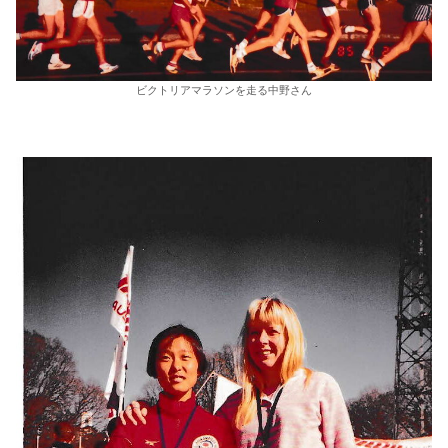
ビクトリアマラソンを走る中野さん