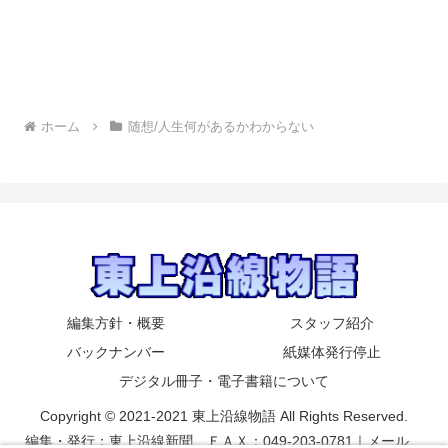
ホーム
随想/人生何があるかわからない
編集方針・概要
スタッフ紹介
バックナンバー
紙媒体発行停止
デジタル冊子・電子書籍について
Copyright © 2021-2021 東上沿線物語 All Rights Reserved.
編集・発行：東上沿線新聞 ＦＡＸ：049-203-0781｜メール