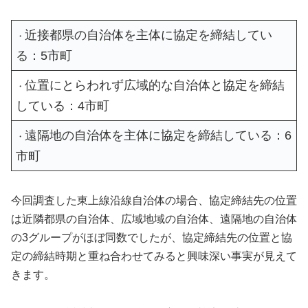
近接都県の自治体を主体に協定を締結してい
・
る：5市町
位置にとらわれず広域的な自治体と協定を締結
・
している：4市町
遠隔地の自治体を主体に協定を締結している：6
・
市町
今回調査した東上線沿線自治体の場合、協定締結先の位置
は近隣都県の自治体、広域地域の自治体、遠隔地の自治体
の3グループがほぼ同数でしたが、協定締結先の位置と協
定の締結時期と重ね合わせてみると興味深い事実が見えて
きます。