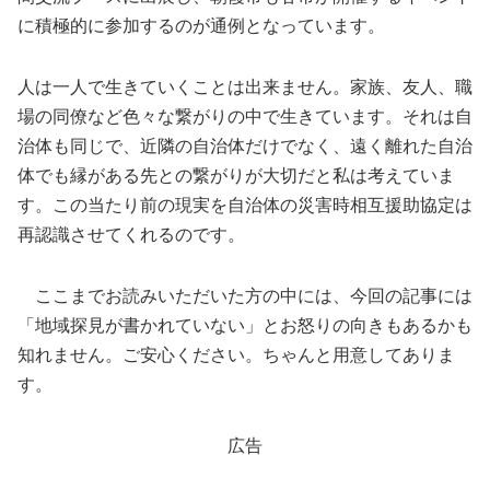
に積極的に参加するのが通例となっています。
人は一人で生きていくことは出来ません。家族、友人、職
場の同僚など色々な繋がりの中で生きています。それは自
治体も同じで、近隣の自治体だけでなく、遠く離れた自治
体でも縁がある先との繋がりが大切だと私は考えていま
す。この当たり前の現実を自治体の災害時相互援助協定は
再認識させてくれるのです。
ここまでお読みいただいた方の中には、今回の記事には
「地域探見が書かれていない」とお怒りの向きもあるかも
知れません。ご安心ください。ちゃんと用意してありま
す。
広告