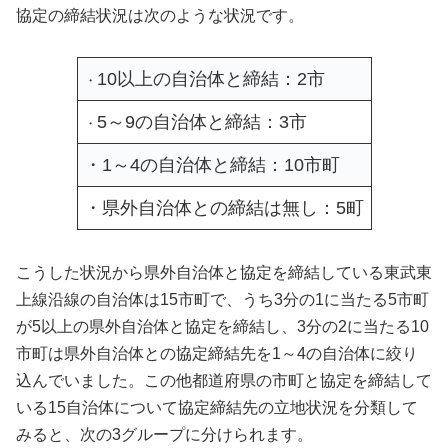
協定の締結状況は次のような状況です。
10以上の自治体と締結：2市
・
5～9の自治体と締結：3市
・
・1～4の自治体と締結：10市町
・県外自治体との締結は無し：5町
こうした状況から県外自治体と協定を締結している東武東
上線沿線の自治体は15市町で、うち3分の1に当たる5市町
が5以上の県外自治体と協定を締結し、3分の2に当たる10
市町は県外自治体との協定締結先を1～4の自治体に絞り
込んでいました。この他都道府県の市町と協定を締結して
いる15自治体について協定締結先の立地状況を分類して
みると、次の3グループに分けられます。