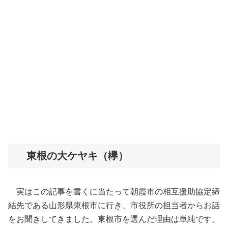
東根の大ケヤキ（欅）
実はこの記事を書くに当たって朝霞市の相互援助協定締
結先である山形県東根市に行き、市役所の担当者からお話
をお聞きしてきました。東根市を選んだ理由は単純です。