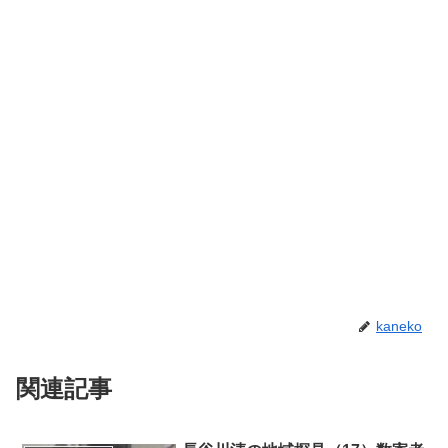
kaneko
関連記事