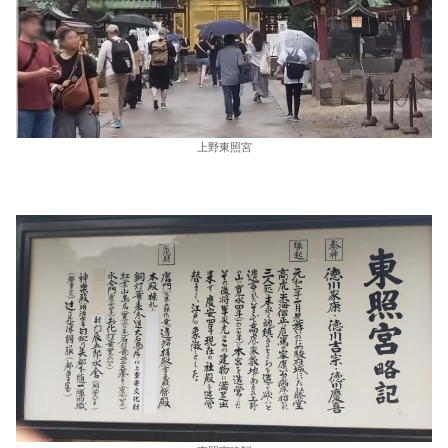
上野東照宮