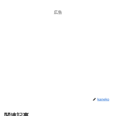
広告
kaneko
関連記事